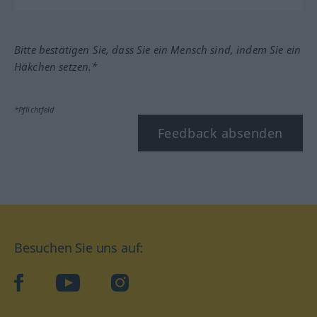
Bitte bestätigen Sie, dass Sie ein Mensch sind, indem Sie ein
Häkchen setzen.*
*Pflichtfeld
Feedback absenden
Besuchen Sie uns auf:
facebook
YouTube
Instagram