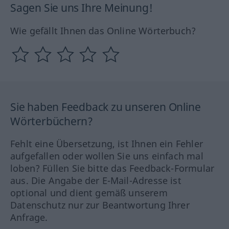
Sagen Sie uns Ihre Meinung!
Wie gefällt Ihnen das Online Wörterbuch?
Sie haben Feedback zu unseren Online
Wörterbüchern?
Fehlt eine Übersetzung, ist Ihnen ein Fehler
aufgefallen oder wollen Sie uns einfach mal
loben? Füllen Sie bitte das Feedback-Formular
aus. Die Angabe der E-Mail-Adresse ist
optional und dient gemäß unserem
Datenschutz nur zur Beantwortung Ihrer
Anfrage.