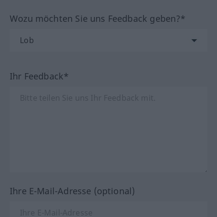
Wozu möchten Sie uns Feedback geben?*
Ihr Feedback*
Ihre E-Mail-Adresse (optional)