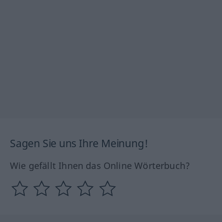
Sagen Sie uns Ihre Meinung!
Wie gefällt Ihnen das Online Wörterbuch?