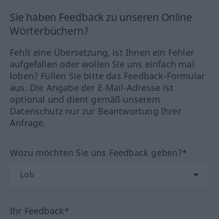
Sie haben Feedback zu unseren Online
Wörterbüchern?
Fehlt eine Übersetzung, ist Ihnen ein Fehler
aufgefallen oder wollen Sie uns einfach mal
loben? Füllen Sie bitte das Feedback-Formular
aus. Die Angabe der E-Mail-Adresse ist
optional und dient gemäß unserem
Datenschutz nur zur Beantwortung Ihrer
Anfrage.
Wozu möchten Sie uns Feedback geben?*
Ihr Feedback*