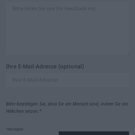
Ihre E-Mail-Adresse (optional)
Bitte bestätigen Sie, dass Sie ein Mensch sind, indem Sie ein
Häkchen setzen.*
*Pflichtfeld