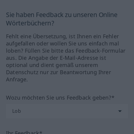
Sie haben Feedback zu unseren Online
Wörterbüchern?
Fehlt eine Übersetzung, ist Ihnen ein Fehler
aufgefallen oder wollen Sie uns einfach mal
loben? Füllen Sie bitte das Feedback-Formular
aus. Die Angabe der E-Mail-Adresse ist
optional und dient gemäß unserem
Datenschutz nur zur Beantwortung Ihrer
Anfrage.
Wozu möchten Sie uns Feedback geben?*
Ihr Feedback*