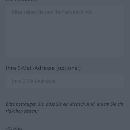
Ihre E-Mail-Adresse (optional)
Bitte bestätigen Sie, dass Sie ein Mensch sind, indem Sie ein
Häkchen setzen.*
*Pflichtfeld