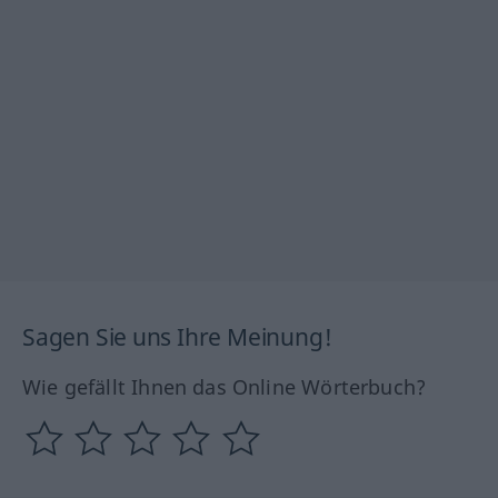
Sagen Sie uns Ihre Meinung!
Wie gefällt Ihnen das Online Wörterbuch?