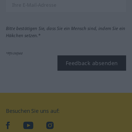
Bitte bestätigen Sie, dass Sie ein Mensch sind, indem Sie ein
Häkchen setzen.*
*Pflichtfeld
Feedback absenden
Besuchen Sie uns auf:
facebook
YouTube
Instagram