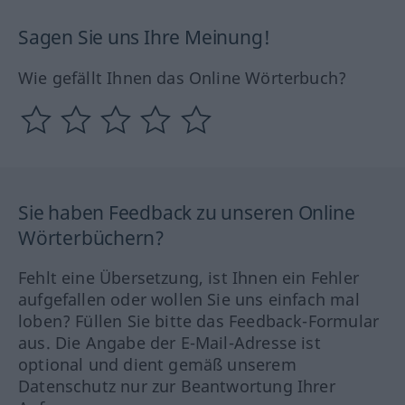
Sagen Sie uns Ihre Meinung!
Wie gefällt Ihnen das Online Wörterbuch?
Sie haben Feedback zu unseren Online
Wörterbüchern?
Fehlt eine Übersetzung, ist Ihnen ein Fehler
aufgefallen oder wollen Sie uns einfach mal
loben? Füllen Sie bitte das Feedback-Formular
aus. Die Angabe der E-Mail-Adresse ist
optional und dient gemäß unserem
Datenschutz nur zur Beantwortung Ihrer