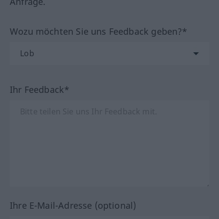
Anfrage.
Wozu möchten Sie uns Feedback geben?*
Ihr Feedback*
Ihre E-Mail-Adresse (optional)