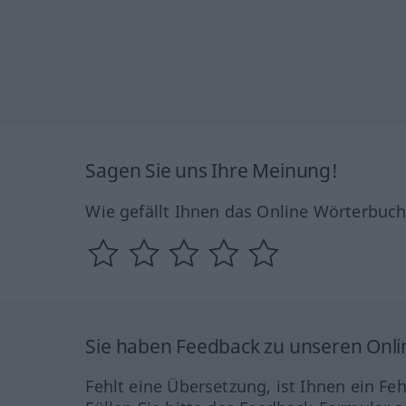
Sagen Sie uns Ihre Meinung!
Wie gefällt Ihnen das Online Wörterbuc
Sie haben Feedback zu unseren Onl
Fehlt eine Übersetzung, ist Ihnen ein Fe