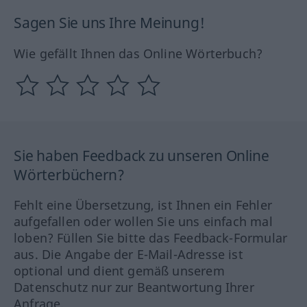
Sagen Sie uns Ihre Meinung!
Wie gefällt Ihnen das Online Wörterbuch?
Sie haben Feedback zu unseren Online
Wörterbüchern?
Fehlt eine Übersetzung, ist Ihnen ein Fehler
aufgefallen oder wollen Sie uns einfach mal
loben? Füllen Sie bitte das Feedback-Formular
aus. Die Angabe der E-Mail-Adresse ist
optional und dient gemäß unserem
Datenschutz nur zur Beantwortung Ihrer
Anfrage.