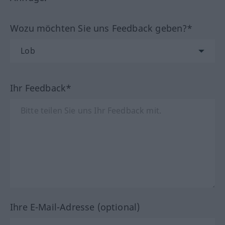
Wozu möchten Sie uns Feedback geben?*
Ihr Feedback*
Ihre E-Mail-Adresse (optional)