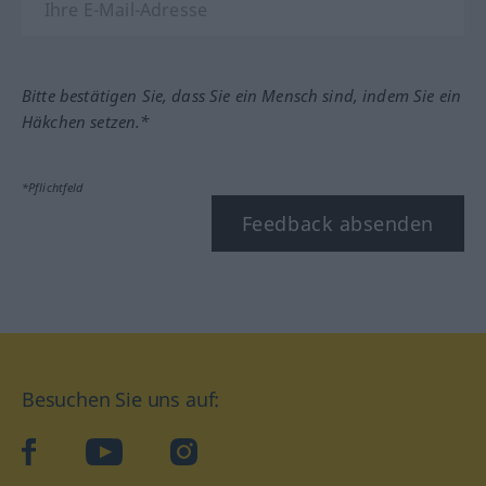
Bitte bestätigen Sie, dass Sie ein Mensch sind, indem Sie ein
Häkchen setzen.*
*Pflichtfeld
Feedback absenden
Besuchen Sie uns auf:
facebook
YouTube
Instagram