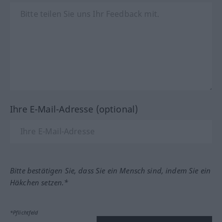
Ihre E-Mail-Adresse (optional)
Bitte bestätigen Sie, dass Sie ein Mensch sind, indem Sie ein
Häkchen setzen.*
*Pflichtfeld