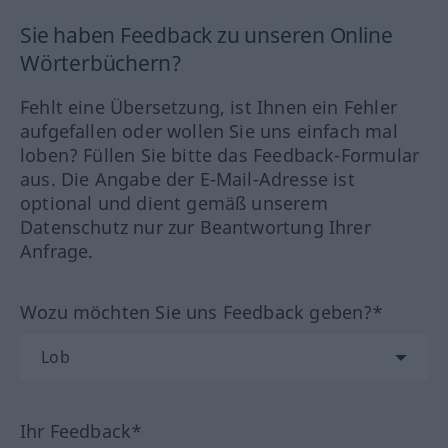
Sie haben Feedback zu unseren Online
Wörterbüchern?
Fehlt eine Übersetzung, ist Ihnen ein Fehler
aufgefallen oder wollen Sie uns einfach mal
loben? Füllen Sie bitte das Feedback-Formular
aus. Die Angabe der E-Mail-Adresse ist
optional und dient gemäß unserem
Datenschutz nur zur Beantwortung Ihrer
Anfrage.
Wozu möchten Sie uns Feedback geben?*
Ihr Feedback*