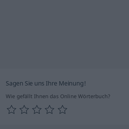
Sagen Sie uns Ihre Meinung!
Wie gefällt Ihnen das Online Wörterbuch?