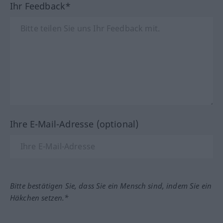
Ihr Feedback*
Ihre E-Mail-Adresse (optional)
Bitte bestätigen Sie, dass Sie ein Mensch sind, indem Sie ein
Häkchen setzen.*