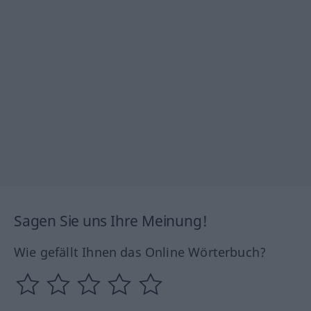
Sagen Sie uns Ihre Meinung!
Wie gefällt Ihnen das Online Wörterbuch?