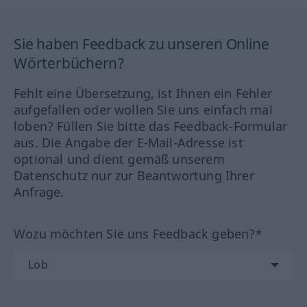
Sie haben Feedback zu unseren Online
Wörterbüchern?
Fehlt eine Übersetzung, ist Ihnen ein Fehler
aufgefallen oder wollen Sie uns einfach mal
loben? Füllen Sie bitte das Feedback-Formular
aus. Die Angabe der E-Mail-Adresse ist
optional und dient gemäß unserem
Datenschutz nur zur Beantwortung Ihrer
Anfrage.
Wozu möchten Sie uns Feedback geben?*