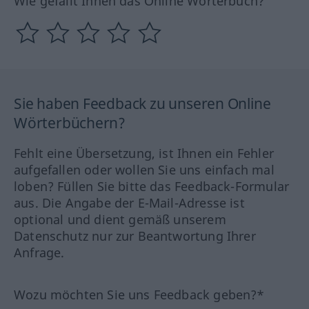
Wie gefällt Ihnen das Online Wörterbuch?
Sie haben Feedback zu unseren Online
Wörterbüchern?
Fehlt eine Übersetzung, ist Ihnen ein Fehler
aufgefallen oder wollen Sie uns einfach mal
loben? Füllen Sie bitte das Feedback-Formular
aus. Die Angabe der E-Mail-Adresse ist
optional und dient gemäß unserem
Datenschutz nur zur Beantwortung Ihrer
Anfrage.
Wozu möchten Sie uns Feedback geben?*