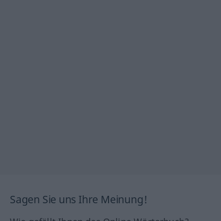
Sagen Sie uns Ihre Meinung!