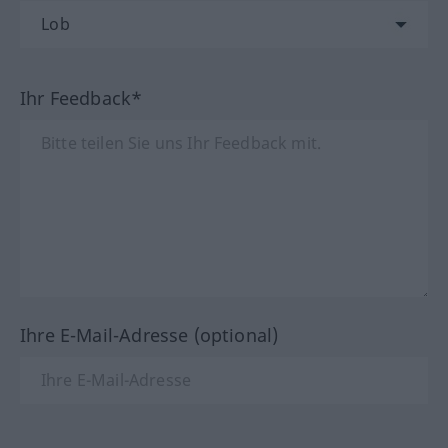
Ihr Feedback*
Ihre E-Mail-Adresse (optional)