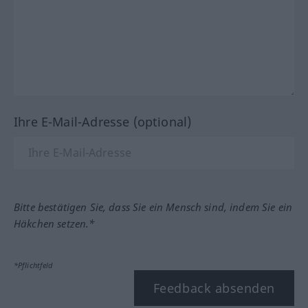
Ihre E-Mail-Adresse (optional)
Bitte bestätigen Sie, dass Sie ein Mensch sind, indem Sie ein
Häkchen setzen.*
*Pflichtfeld
Feedback absenden