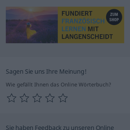
Sagen Sie uns Ihre Meinung!
Wie gefällt Ihnen das Online Wörterbuch?
Sie haben Feedback zu unseren Online