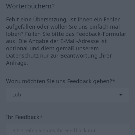
Wörterbüchern?
Fehlt eine Übersetzung, ist Ihnen ein Fehler
aufgefallen oder wollen Sie uns einfach mal
loben? Füllen Sie bitte das Feedback-Formular
aus. Die Angabe der E-Mail-Adresse ist
optional und dient gemäß unserem
Datenschutz nur zur Beantwortung Ihrer
Anfrage.
Wozu möchten Sie uns Feedback geben?*
Ihr Feedback*