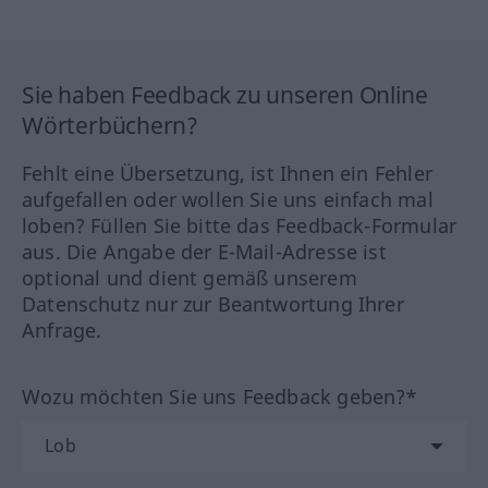
Sie haben Feedback zu unseren Online
Wörterbüchern?
Fehlt eine Übersetzung, ist Ihnen ein Fehler
aufgefallen oder wollen Sie uns einfach mal
loben? Füllen Sie bitte das Feedback-Formular
aus. Die Angabe der E-Mail-Adresse ist
optional und dient gemäß unserem
Datenschutz nur zur Beantwortung Ihrer
Anfrage.
Wozu möchten Sie uns Feedback geben?*