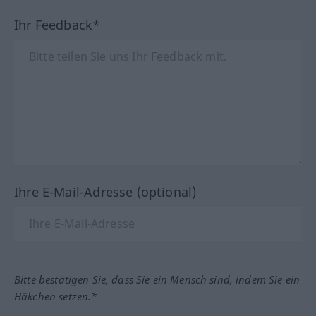
Ihr Feedback*
Ihre E-Mail-Adresse (optional)
Bitte bestätigen Sie, dass Sie ein Mensch sind, indem Sie ein
Häkchen setzen.*