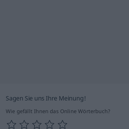
Sagen Sie uns Ihre Meinung!
Wie gefällt Ihnen das Online Wörterbuch?