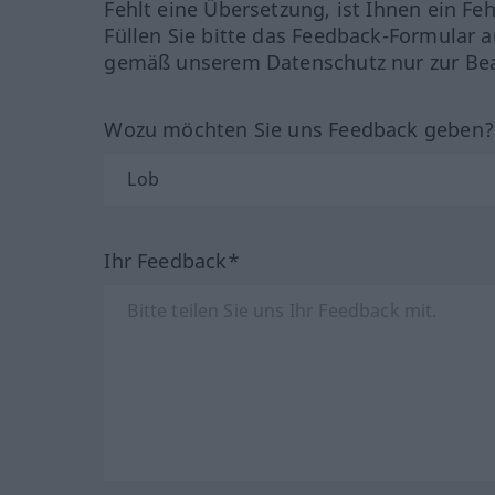
Fehlt eine Übersetzung, ist Ihnen ein Fe
Füllen Sie bitte das Feedback-Formular a
gemäß unserem Datenschutz nur zur Bea
Wozu möchten Sie uns Feedback geben
Ihr Feedback*