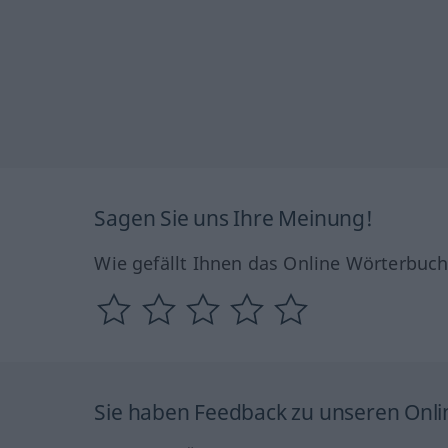
Sagen Sie uns Ihre Meinung!
Wie gefällt Ihnen das Online Wörterbuc
Sie haben Feedback zu unseren Onl