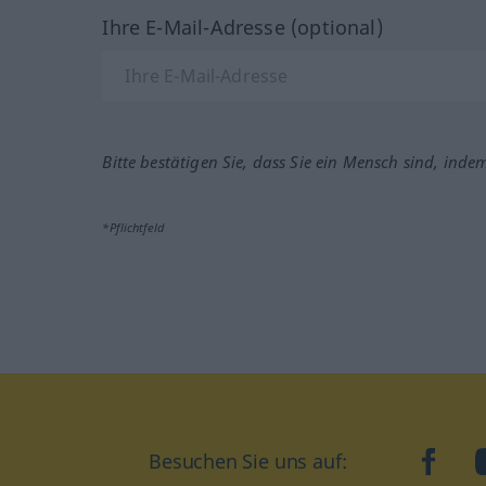
Ihre E-Mail-Adresse (optional)
Bitte bestätigen Sie, dass Sie ein Mensch sind, inde
*Pflichtfeld
Besuchen Sie uns auf:
faceb