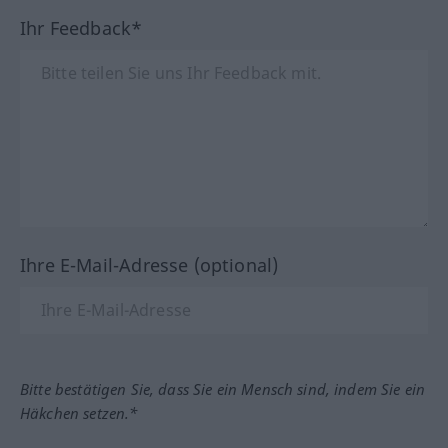
Ihr Feedback*
Ihre E-Mail-Adresse (optional)
Bitte bestätigen Sie, dass Sie ein Mensch sind, indem Sie ein
Häkchen setzen.*