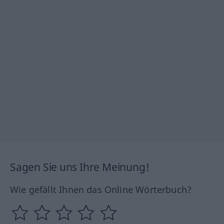
Sagen Sie uns Ihre Meinung!
Wie gefällt Ihnen das Online Wörterbuch?