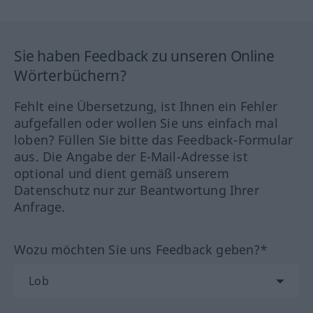
Sie haben Feedback zu unseren Online
Wörterbüchern?
Fehlt eine Übersetzung, ist Ihnen ein Fehler
aufgefallen oder wollen Sie uns einfach mal
loben? Füllen Sie bitte das Feedback-Formular
aus. Die Angabe der E-Mail-Adresse ist
optional und dient gemäß unserem
Datenschutz nur zur Beantwortung Ihrer
Anfrage.
Wozu möchten Sie uns Feedback geben?*