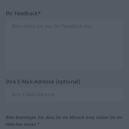
Ihr Feedback*
Ihre E-Mail-Adresse (optional)
Bitte bestätigen Sie, dass Sie ein Mensch sind, indem Sie ein
Häkchen setzen.*