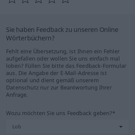
Sie haben Feedback zu unseren Online
Wörterbüchern?
Fehlt eine Übersetzung, ist Ihnen ein Fehler
aufgefallen oder wollen Sie uns einfach mal
loben? Füllen Sie bitte das Feedback-Formular
aus. Die Angabe der E-Mail-Adresse ist
optional und dient gemäß unserem
Datenschutz nur zur Beantwortung Ihrer
Anfrage.
Wozu möchten Sie uns Feedback geben?*