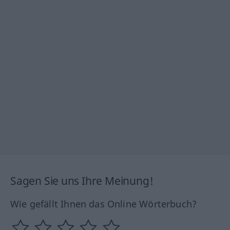
Sagen Sie uns Ihre Meinung!
Wie gefällt Ihnen das Online Wörterbuch?