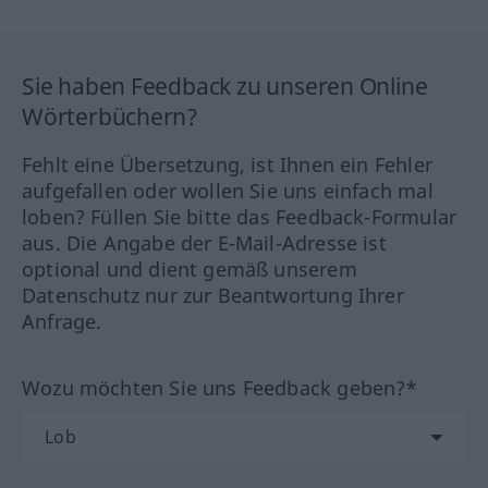
Sie haben Feedback zu unseren Online
Wörterbüchern?
Fehlt eine Übersetzung, ist Ihnen ein Fehler
aufgefallen oder wollen Sie uns einfach mal
loben? Füllen Sie bitte das Feedback-Formular
aus. Die Angabe der E-Mail-Adresse ist
optional und dient gemäß unserem
Datenschutz nur zur Beantwortung Ihrer
Anfrage.
Wozu möchten Sie uns Feedback geben?*