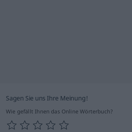
Sagen Sie uns Ihre Meinung!
Wie gefällt Ihnen das Online Wörterbuch?