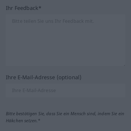
Ihr Feedback*
Ihre E-Mail-Adresse (optional)
Bitte bestätigen Sie, dass Sie ein Mensch sind, indem Sie ein
Häkchen setzen.*