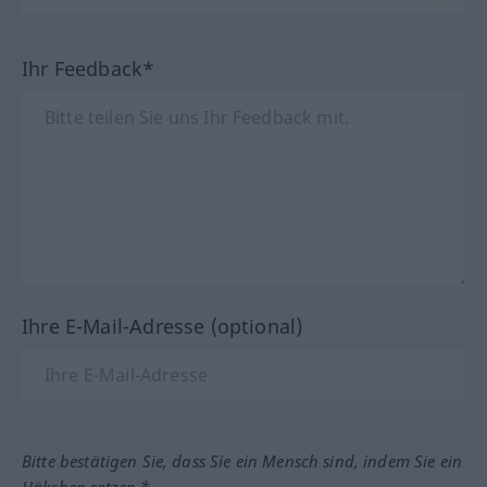
Ihr Feedback*
Ihre E-Mail-Adresse (optional)
Bitte bestätigen Sie, dass Sie ein Mensch sind, indem Sie ein
Häkchen setzen.*