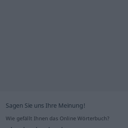
Sagen Sie uns Ihre Meinung!
Wie gefällt Ihnen das Online Wörterbuch?