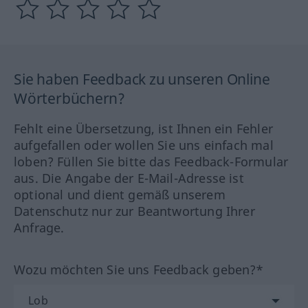
Sie haben Feedback zu unseren Online
Wörterbüchern?
Fehlt eine Übersetzung, ist Ihnen ein Fehler
aufgefallen oder wollen Sie uns einfach mal
loben? Füllen Sie bitte das Feedback-Formular
aus. Die Angabe der E-Mail-Adresse ist
optional und dient gemäß unserem
Datenschutz nur zur Beantwortung Ihrer
Anfrage.
Wozu möchten Sie uns Feedback geben?*