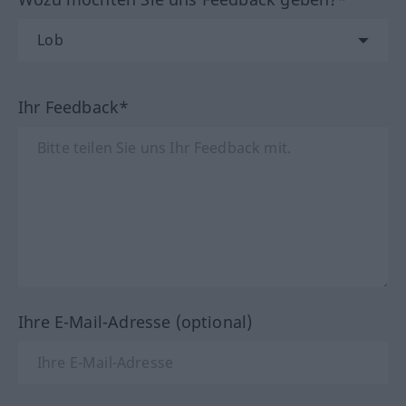
Ihr Feedback*
Ihre E-Mail-Adresse (optional)