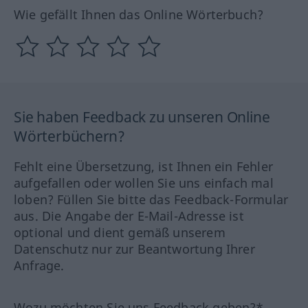
Wie gefällt Ihnen das Online Wörterbuch?
Sie haben Feedback zu unseren Online
Wörterbüchern?
Fehlt eine Übersetzung, ist Ihnen ein Fehler
aufgefallen oder wollen Sie uns einfach mal
loben? Füllen Sie bitte das Feedback-Formular
aus. Die Angabe der E-Mail-Adresse ist
optional und dient gemäß unserem
Datenschutz nur zur Beantwortung Ihrer
Anfrage.
Wozu möchten Sie uns Feedback geben?*