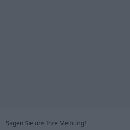
Sagen Sie uns Ihre Meinung!