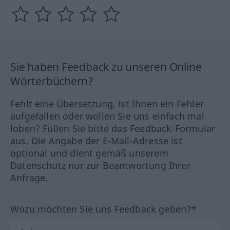
Sie haben Feedback zu unseren Online
Wörterbüchern?
Fehlt eine Übersetzung, ist Ihnen ein Fehler
aufgefallen oder wollen Sie uns einfach mal
loben? Füllen Sie bitte das Feedback-Formular
aus. Die Angabe der E-Mail-Adresse ist
optional und dient gemäß unserem
Datenschutz nur zur Beantwortung Ihrer
Anfrage.
Wozu möchten Sie uns Feedback geben?*