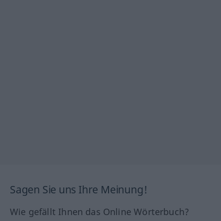
Sagen Sie uns Ihre Meinung!
Wie gefällt Ihnen das Online Wörterbuch?