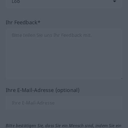
Ihr Feedback*
Ihre E-Mail-Adresse (optional)
Bitte bestätigen Sie, dass Sie ein Mensch sind, indem Sie ein