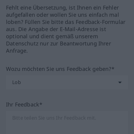
Fehlt eine Übersetzung, ist Ihnen ein Fehler
aufgefallen oder wollen Sie uns einfach mal
loben? Füllen Sie bitte das Feedback-Formular
aus. Die Angabe der E-Mail-Adresse ist
optional und dient gemäß unserem
Datenschutz nur zur Beantwortung Ihrer
Anfrage.
Wozu möchten Sie uns Feedback geben?*
Ihr Feedback*