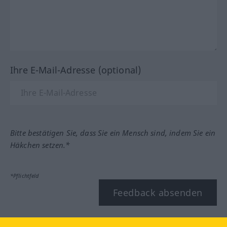
Ihre E-Mail-Adresse (optional)
Bitte bestätigen Sie, dass Sie ein Mensch sind, indem Sie ein
Häkchen setzen.*
*Pflichtfeld
Feedback absenden