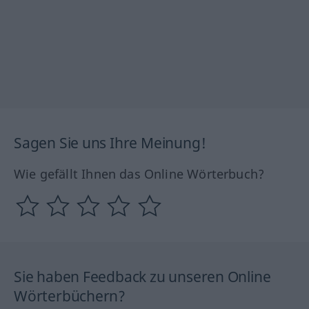
Sagen Sie uns Ihre Meinung!
Wie gefällt Ihnen das Online Wörterbuch?
Sie haben Feedback zu unseren Online
Wörterbüchern?