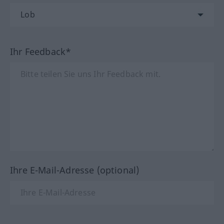
Ihr Feedback*
Ihre E-Mail-Adresse (optional)