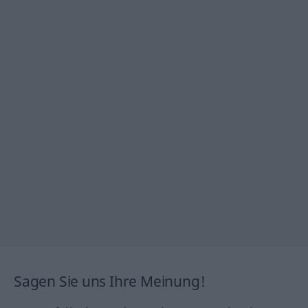
Sagen Sie uns Ihre Meinung!