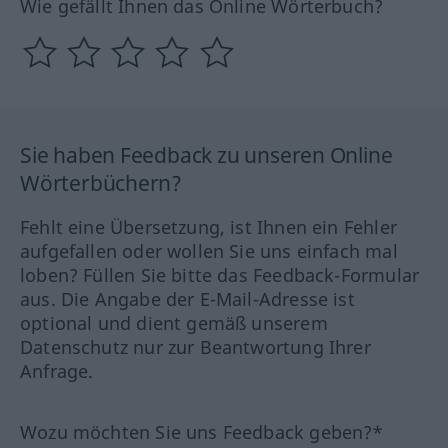
Wie gefällt Ihnen das Online Wörterbuch?
Sie haben Feedback zu unseren Online
Wörterbüchern?
Fehlt eine Übersetzung, ist Ihnen ein Fehler
aufgefallen oder wollen Sie uns einfach mal
loben? Füllen Sie bitte das Feedback-Formular
aus. Die Angabe der E-Mail-Adresse ist
optional und dient gemäß unserem
Datenschutz nur zur Beantwortung Ihrer
Anfrage.
Wozu möchten Sie uns Feedback geben?*