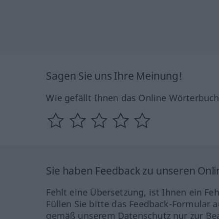
Sagen Sie uns Ihre Meinung!
Wie gefällt Ihnen das Online Wörterbuc
Sie haben Feedback zu unseren Onl
Fehlt eine Übersetzung, ist Ihnen ein Fe
Füllen Sie bitte das Feedback-Formular a
gemäß unserem Datenschutz nur zur Bea