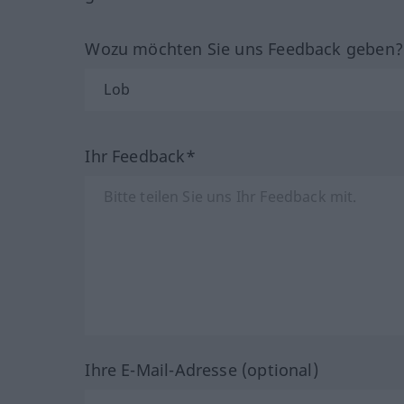
Wozu möchten Sie uns Feedback geben
Ihr Feedback*
Ihre E-Mail-Adresse (optional)