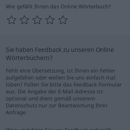
Wie gefällt Ihnen das Online Wörterbuch?
Sie haben Feedback zu unseren Online
Wörterbüchern?
Fehlt eine Übersetzung, ist Ihnen ein Fehler
aufgefallen oder wollen Sie uns einfach mal
loben? Füllen Sie bitte das Feedback-Formular
aus. Die Angabe der E-Mail-Adresse ist
optional und dient gemäß unserem
Datenschutz nur zur Beantwortung Ihrer
Anfrage.