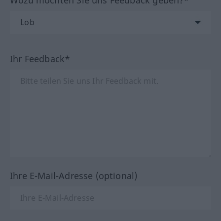
Wozu möchten Sie uns Feedback geben?*
Ihr Feedback*
Ihre E-Mail-Adresse (optional)