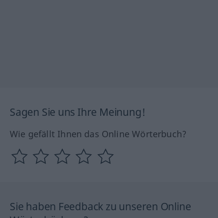
Sagen Sie uns Ihre Meinung!
Wie gefällt Ihnen das Online Wörterbuch?
Sie haben Feedback zu unseren Online