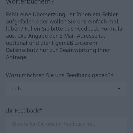
Wörterbüchern?
Fehlt eine Übersetzung, ist Ihnen ein Fehler
aufgefallen oder wollen Sie uns einfach mal
loben? Füllen Sie bitte das Feedback-Formular
aus. Die Angabe der E-Mail-Adresse ist
optional und dient gemäß unserem
Datenschutz nur zur Beantwortung Ihrer
Anfrage.
Wozu möchten Sie uns Feedback geben?*
Ihr Feedback*