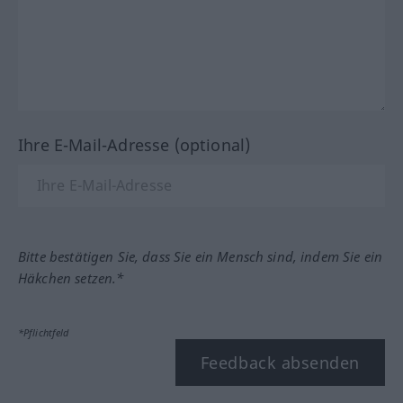
Ihre E-Mail-Adresse (optional)
Bitte bestätigen Sie, dass Sie ein Mensch sind, indem Sie ein
Häkchen setzen.*
*Pflichtfeld
Feedback absenden