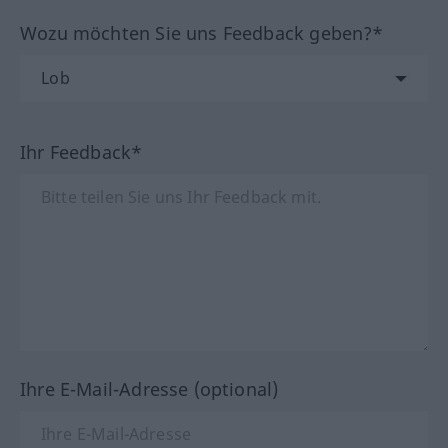
Wozu möchten Sie uns Feedback geben?*
Ihr Feedback*
Ihre E-Mail-Adresse (optional)