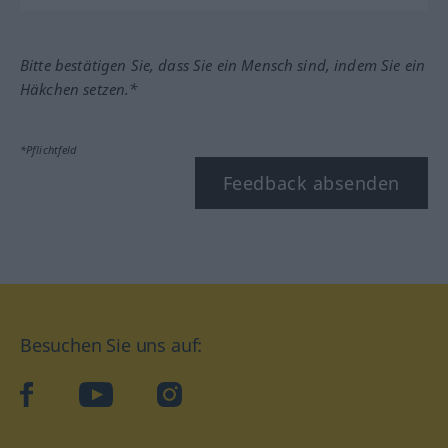
Bitte bestätigen Sie, dass Sie ein Mensch sind, indem Sie ein
Häkchen setzen.*
*Pflichtfeld
Feedback absenden
Besuchen Sie uns auf:
facebook
YouTube
Instagram