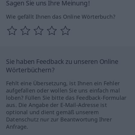
Sagen Sie uns Ihre Meinung!
Wie gefällt Ihnen das Online Wörterbuch?
Sie haben Feedback zu unseren Online
Wörterbüchern?
Fehlt eine Übersetzung, ist Ihnen ein Fehler
aufgefallen oder wollen Sie uns einfach mal
loben? Füllen Sie bitte das Feedback-Formular
aus. Die Angabe der E-Mail-Adresse ist
optional und dient gemäß unserem
Datenschutz nur zur Beantwortung Ihrer
Anfrage.