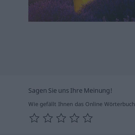
Sagen Sie uns Ihre Meinung!
Wie gefällt Ihnen das Online Wörterbuc