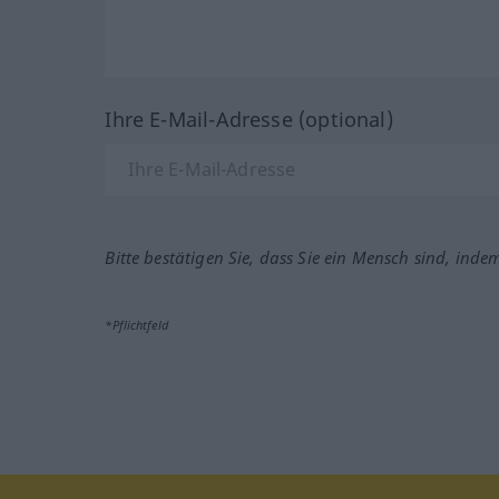
Ihre E-Mail-Adresse (optional)
Bitte bestätigen Sie, dass Sie ein Mensch sind, inde
*Pflichtfeld