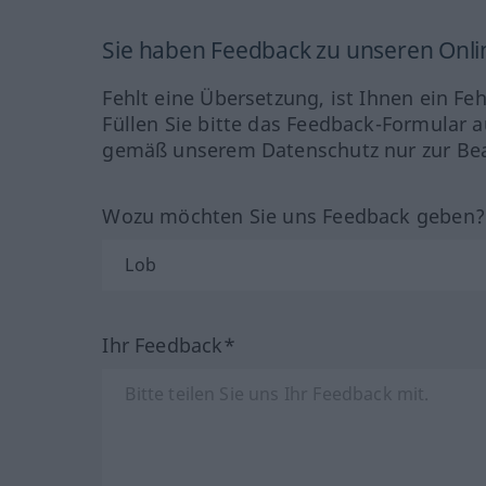
Sie haben Feedback zu unseren Onl
Fehlt eine Übersetzung, ist Ihnen ein Fe
Füllen Sie bitte das Feedback-Formular a
gemäß unserem Datenschutz nur zur Bea
Wozu möchten Sie uns Feedback geben
Ihr Feedback*