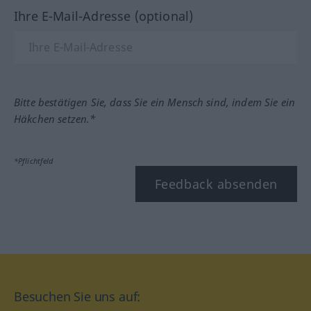
Ihre E-Mail-Adresse (optional)
Bitte bestätigen Sie, dass Sie ein Mensch sind, indem Sie ein
Häkchen setzen.*
*Pflichtfeld
Feedback absenden
Besuchen Sie uns auf: