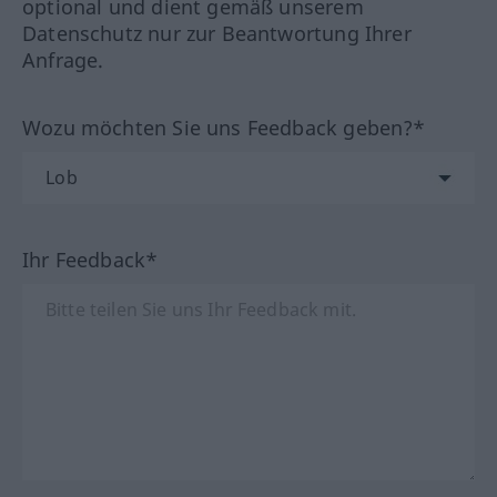
optional und dient gemäß unserem
Datenschutz nur zur Beantwortung Ihrer
Anfrage.
Wozu möchten Sie uns Feedback geben?*
Ihr Feedback*