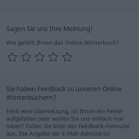
Sagen Sie uns Ihre Meinung!
Wie gefällt Ihnen das Online Wörterbuch?
Sie haben Feedback zu unseren Online
Wörterbüchern?
Fehlt eine Übersetzung, ist Ihnen ein Fehler
aufgefallen oder wollen Sie uns einfach mal
loben? Füllen Sie bitte das Feedback-Formular
aus. Die Angabe der E-Mail-Adresse ist