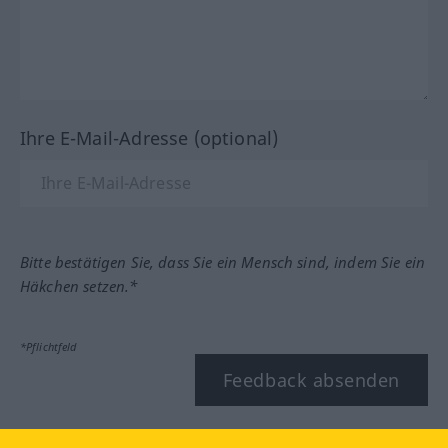
Ihre E-Mail-Adresse (optional)
Bitte bestätigen Sie, dass Sie ein Mensch sind, indem Sie ein
Häkchen setzen.*
*Pflichtfeld
Feedback absenden