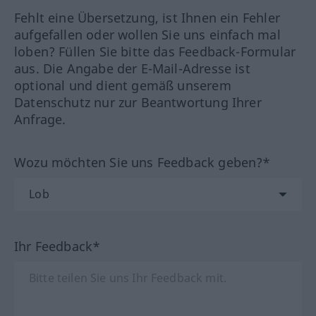
Fehlt eine Übersetzung, ist Ihnen ein Fehler
aufgefallen oder wollen Sie uns einfach mal
loben? Füllen Sie bitte das Feedback-Formular
aus. Die Angabe der E-Mail-Adresse ist
optional und dient gemäß unserem
Datenschutz nur zur Beantwortung Ihrer
Anfrage.
Wozu möchten Sie uns Feedback geben?*
Ihr Feedback*