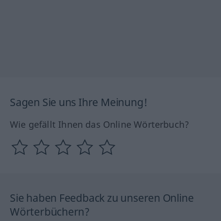
Sagen Sie uns Ihre Meinung!
Wie gefällt Ihnen das Online Wörterbuch?
Sie haben Feedback zu unseren Online
Wörterbüchern?