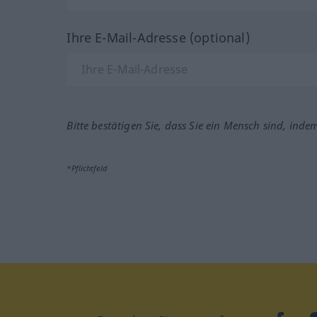
Ihre E-Mail-Adresse (optional)
Bitte bestätigen Sie, dass Sie ein Mensch sind, inde
*Pflichtfeld