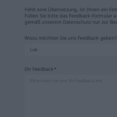
Fehlt eine Übersetzung, ist Ihnen ein Fe
Füllen Sie bitte das Feedback-Formular a
gemäß unserem Datenschutz nur zur Bea
Wozu möchten Sie uns Feedback geben
Ihr Feedback*