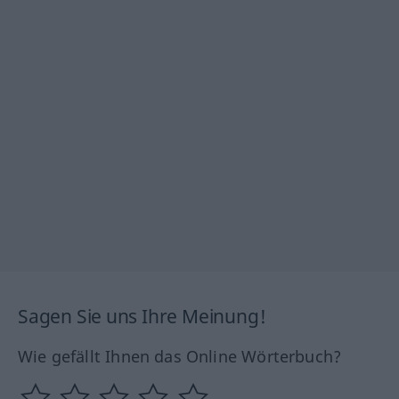
Sagen Sie uns Ihre Meinung!
Wie gefällt Ihnen das Online Wörterbuch?