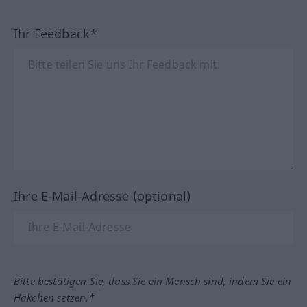
Ihr Feedback*
Ihre E-Mail-Adresse (optional)
Bitte bestätigen Sie, dass Sie ein Mensch sind, indem Sie ein
Häkchen setzen.*