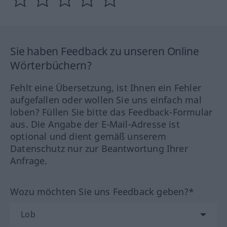
Sie haben Feedback zu unseren Online
Wörterbüchern?
Fehlt eine Übersetzung, ist Ihnen ein Fehler
aufgefallen oder wollen Sie uns einfach mal
loben? Füllen Sie bitte das Feedback-Formular
aus. Die Angabe der E-Mail-Adresse ist
optional und dient gemäß unserem
Datenschutz nur zur Beantwortung Ihrer
Anfrage.
Wozu möchten Sie uns Feedback geben?*