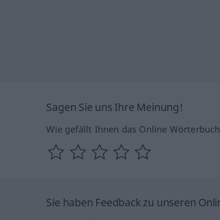
Sagen Sie uns Ihre Meinung!
Wie gefällt Ihnen das Online Wörterbuc
Sie haben Feedback zu unseren Onl