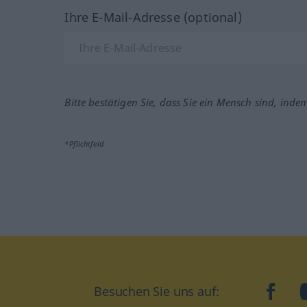
Ihre E-Mail-Adresse (optional)
Bitte bestätigen Sie, dass Sie ein Mensch sind, inde
*Pflichtfeld
Besuchen Sie uns auf:
faceb