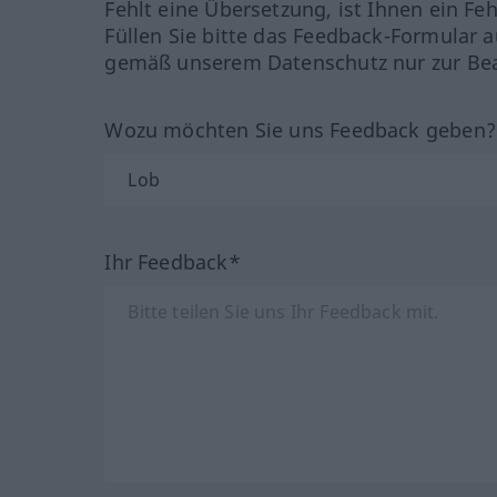
Fehlt eine Übersetzung, ist Ihnen ein Fe
Füllen Sie bitte das Feedback-Formular a
gemäß unserem Datenschutz nur zur Bea
Wozu möchten Sie uns Feedback geben
Ihr Feedback*