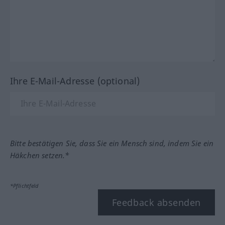
Ihre E-Mail-Adresse (optional)
Bitte bestätigen Sie, dass Sie ein Mensch sind, indem Sie ein
Häkchen setzen.*
*Pflichtfeld
Feedback absenden