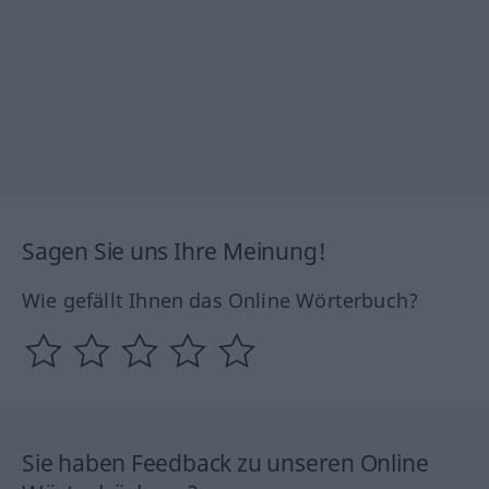
Sagen Sie uns Ihre Meinung!
Wie gefällt Ihnen das Online Wörterbuch?
Sie haben Feedback zu unseren Online