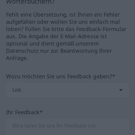
Wörterbüchern?
Fehlt eine Übersetzung, ist Ihnen ein Fehler
aufgefallen oder wollen Sie uns einfach mal
loben? Füllen Sie bitte das Feedback-Formular
aus. Die Angabe der E-Mail-Adresse ist
optional und dient gemäß unserem
Datenschutz nur zur Beantwortung Ihrer
Anfrage.
Wozu möchten Sie uns Feedback geben?*
Ihr Feedback*