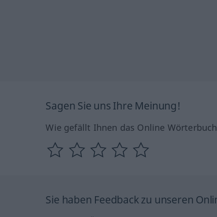
Sagen Sie uns Ihre Meinung!
Wie gefällt Ihnen das Online Wörterbuc
Sie haben Feedback zu unseren Onl