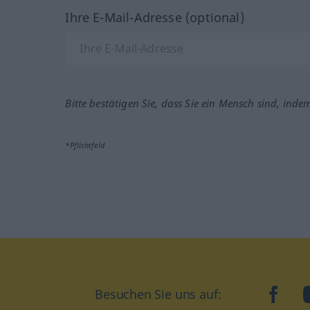
Ihre E-Mail-Adresse (optional)
Bitte bestätigen Sie, dass Sie ein Mensch sind, inde
*Pflichtfeld
Besuchen Sie uns auf:
faceb