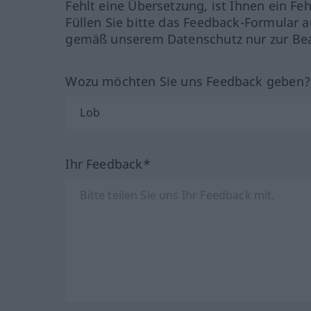
Fehlt eine Übersetzung, ist Ihnen ein Fe
Füllen Sie bitte das Feedback-Formular a
gemäß unserem Datenschutz nur zur Bea
Wozu möchten Sie uns Feedback geben
Ihr Feedback*