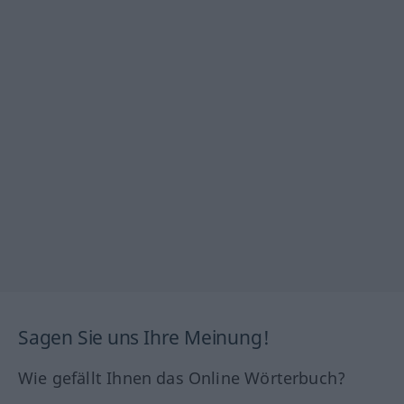
Sagen Sie uns Ihre Meinung!
Wie gefällt Ihnen das Online Wörterbuch?