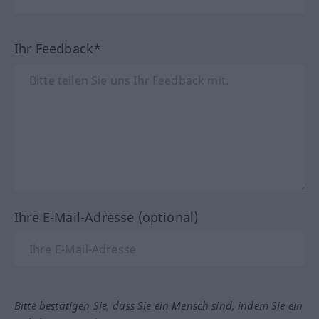
Ihr Feedback*
Ihre E-Mail-Adresse (optional)
Bitte bestätigen Sie, dass Sie ein Mensch sind, indem Sie ein