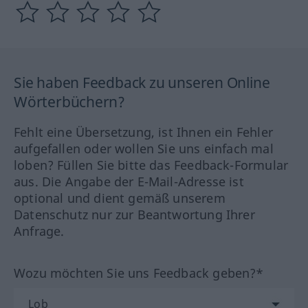
Sie haben Feedback zu unseren Online
Wörterbüchern?
Fehlt eine Übersetzung, ist Ihnen ein Fehler
aufgefallen oder wollen Sie uns einfach mal
loben? Füllen Sie bitte das Feedback-Formular
aus. Die Angabe der E-Mail-Adresse ist
optional und dient gemäß unserem
Datenschutz nur zur Beantwortung Ihrer
Anfrage.
Wozu möchten Sie uns Feedback geben?*