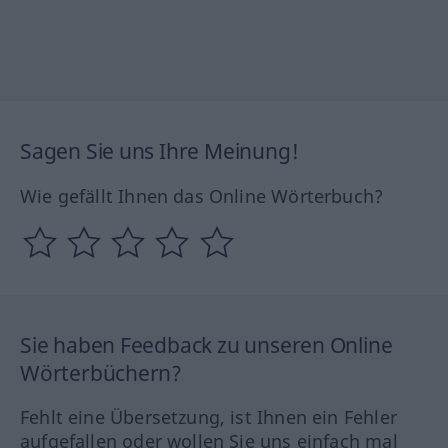
Sagen Sie uns Ihre Meinung!
Wie gefällt Ihnen das Online Wörterbuch?
Sie haben Feedback zu unseren Online
Wörterbüchern?
Fehlt eine Übersetzung, ist Ihnen ein Fehler
aufgefallen oder wollen Sie uns einfach mal