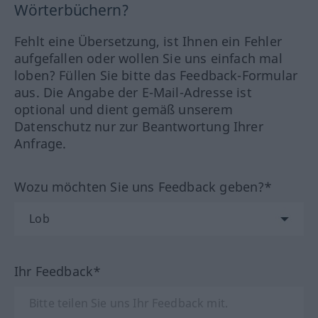
Wörterbüchern?
Fehlt eine Übersetzung, ist Ihnen ein Fehler
aufgefallen oder wollen Sie uns einfach mal
loben? Füllen Sie bitte das Feedback-Formular
aus. Die Angabe der E-Mail-Adresse ist
optional und dient gemäß unserem
Datenschutz nur zur Beantwortung Ihrer
Anfrage.
Wozu möchten Sie uns Feedback geben?*
Ihr Feedback*