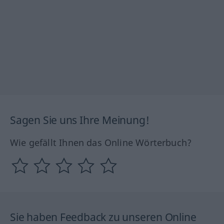
Sagen Sie uns Ihre Meinung!
Wie gefällt Ihnen das Online Wörterbuch?
Sie haben Feedback zu unseren Online