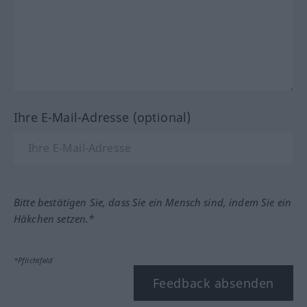
Ihre E-Mail-Adresse (optional)
Bitte bestätigen Sie, dass Sie ein Mensch sind, indem Sie ein
Häkchen setzen.*
*Pflichtfeld
Feedback absenden