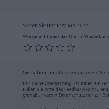
Sagen Sie uns Ihre Meinung!
Wie gefällt Ihnen das Online Wörterbuc
Sie haben Feedback zu unseren Onl
Fehlt eine Übersetzung, ist Ihnen ein Fe
Füllen Sie bitte das Feedback-Formular a
gemäß unserem Datenschutz nur zur Bea