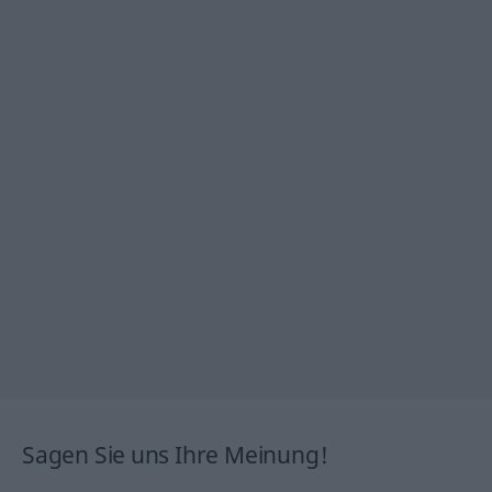
Sagen Sie uns Ihre Meinung!