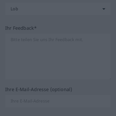
Ihr Feedback*
Ihre E-Mail-Adresse (optional)