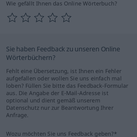
Wie gefällt Ihnen das Online Wörterbuch?
Sie haben Feedback zu unseren Online
Wörterbüchern?
Fehlt eine Übersetzung, ist Ihnen ein Fehler
aufgefallen oder wollen Sie uns einfach mal
loben? Füllen Sie bitte das Feedback-Formular
aus. Die Angabe der E-Mail-Adresse ist
optional und dient gemäß unserem
Datenschutz nur zur Beantwortung Ihrer
Anfrage.
Wozu möchten Sie uns Feedback geben?*