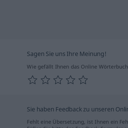
Sagen Sie uns Ihre Meinung!
Wie gefällt Ihnen das Online Wörterbuc
Sie haben Feedback zu unseren Onl
Fehlt eine Übersetzung, ist Ihnen ein Fe