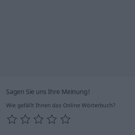
Sagen Sie uns Ihre Meinung!
Wie gefällt Ihnen das Online Wörterbuch?