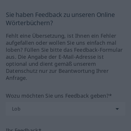
Sie haben Feedback zu unseren Online
Wörterbüchern?
Fehlt eine Übersetzung, ist Ihnen ein Fehler
aufgefallen oder wollen Sie uns einfach mal
loben? Füllen Sie bitte das Feedback-Formular
aus. Die Angabe der E-Mail-Adresse ist
optional und dient gemäß unserem
Datenschutz nur zur Beantwortung Ihrer
Anfrage.
Wozu möchten Sie uns Feedback geben?*
Ihr Feedback*