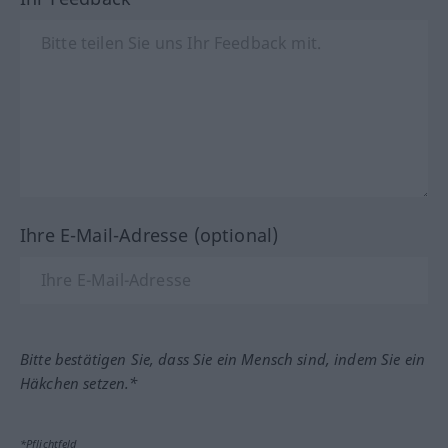
Ihre E-Mail-Adresse (optional)
Bitte bestätigen Sie, dass Sie ein Mensch sind, indem Sie ein
Häkchen setzen.*
*Pflichtfeld