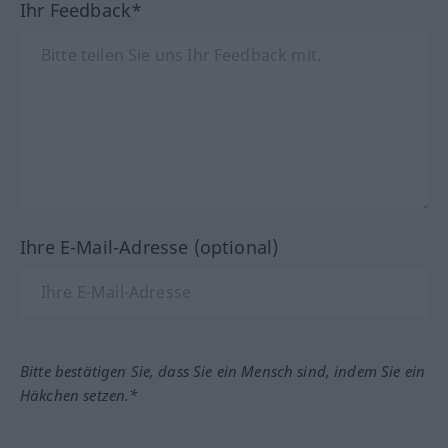
Ihr Feedback*
Ihre E-Mail-Adresse (optional)
Bitte bestätigen Sie, dass Sie ein Mensch sind, indem Sie ein
Häkchen setzen.*