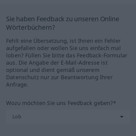
Sie haben Feedback zu unseren Online
Wörterbüchern?
Fehlt eine Übersetzung, ist Ihnen ein Fehler
aufgefallen oder wollen Sie uns einfach mal
loben? Füllen Sie bitte das Feedback-Formular
aus. Die Angabe der E-Mail-Adresse ist
optional und dient gemäß unserem
Datenschutz nur zur Beantwortung Ihrer
Anfrage.
Wozu möchten Sie uns Feedback geben?*