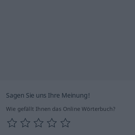
Sagen Sie uns Ihre Meinung!
Wie gefällt Ihnen das Online Wörterbuch?