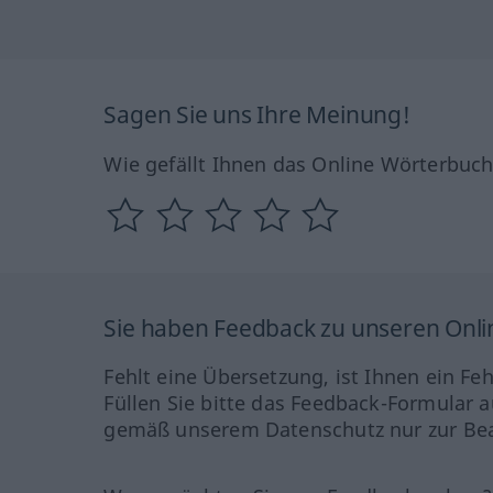
Sagen Sie uns Ihre Meinung!
Wie gefällt Ihnen das Online Wörterbuc
Sie haben Feedback zu unseren Onl
Fehlt eine Übersetzung, ist Ihnen ein Fe
Füllen Sie bitte das Feedback-Formular a
gemäß unserem Datenschutz nur zur Bea