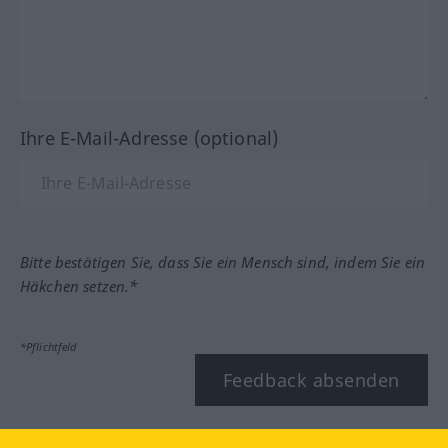
Ihre E-Mail-Adresse (optional)
Bitte bestätigen Sie, dass Sie ein Mensch sind, indem Sie ein
Häkchen setzen.*
*Pflichtfeld
Feedback absenden