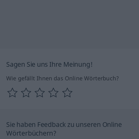
Sagen Sie uns Ihre Meinung!
Wie gefällt Ihnen das Online Wörterbuch?
Sie haben Feedback zu unseren Online
Wörterbüchern?