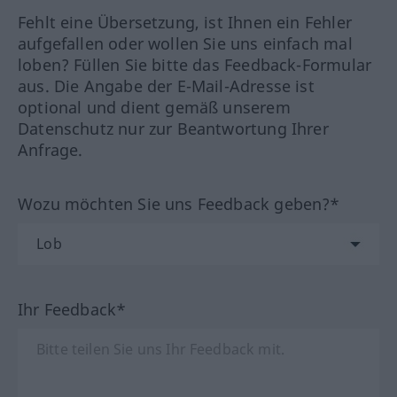
Fehlt eine Übersetzung, ist Ihnen ein Fehler
aufgefallen oder wollen Sie uns einfach mal
loben? Füllen Sie bitte das Feedback-Formular
aus. Die Angabe der E-Mail-Adresse ist
optional und dient gemäß unserem
Datenschutz nur zur Beantwortung Ihrer
Anfrage.
Wozu möchten Sie uns Feedback geben?*
Ihr Feedback*