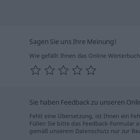
Sagen Sie uns Ihre Meinung!
Wie gefällt Ihnen das Online Wörterbuc
Sie haben Feedback zu unseren Onl
Fehlt eine Übersetzung, ist Ihnen ein Fe
Füllen Sie bitte das Feedback-Formular a
gemäß unserem Datenschutz nur zur Bea