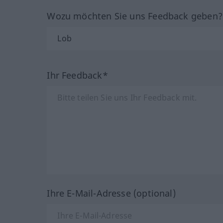
Wozu möchten Sie uns Feedback geben
Ihr Feedback*
Ihre E-Mail-Adresse (optional)