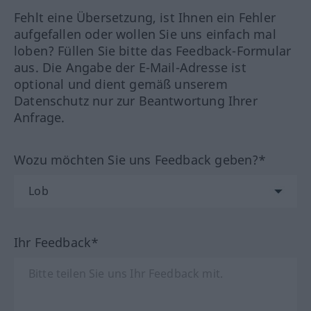
Fehlt eine Übersetzung, ist Ihnen ein Fehler
aufgefallen oder wollen Sie uns einfach mal
loben? Füllen Sie bitte das Feedback-Formular
aus. Die Angabe der E-Mail-Adresse ist
optional und dient gemäß unserem
Datenschutz nur zur Beantwortung Ihrer
Anfrage.
Wozu möchten Sie uns Feedback geben?*
Ihr Feedback*