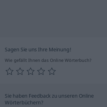
Sagen Sie uns Ihre Meinung!
Wie gefällt Ihnen das Online Wörterbuch?
Sie haben Feedback zu unseren Online
Wörterbüchern?