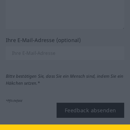
Ihre E-Mail-Adresse (optional)
Bitte bestätigen Sie, dass Sie ein Mensch sind, indem Sie ein
Häkchen setzen.*
*Pflichtfeld
Feedback absenden