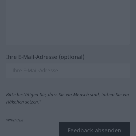
Ihre E-Mail-Adresse (optional)
Bitte bestätigen Sie, dass Sie ein Mensch sind, indem Sie ein
Häkchen setzen.*
*Pflichtfeld
Feedback absenden