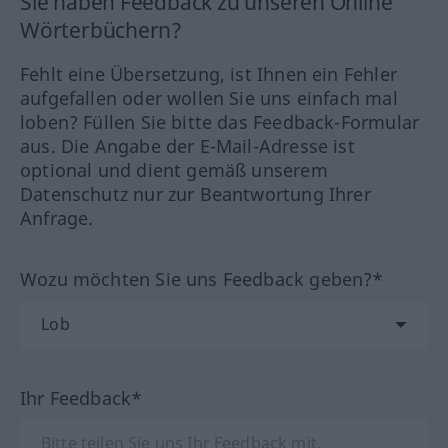
Sie haben Feedback zu unseren Online
Wörterbüchern?
Fehlt eine Übersetzung, ist Ihnen ein Fehler
aufgefallen oder wollen Sie uns einfach mal
loben? Füllen Sie bitte das Feedback-Formular
aus. Die Angabe der E-Mail-Adresse ist
optional und dient gemäß unserem
Datenschutz nur zur Beantwortung Ihrer
Anfrage.
Wozu möchten Sie uns Feedback geben?*
Ihr Feedback*