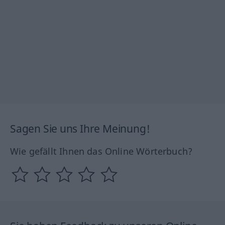
Sagen Sie uns Ihre Meinung!
Wie gefällt Ihnen das Online Wörterbuch?