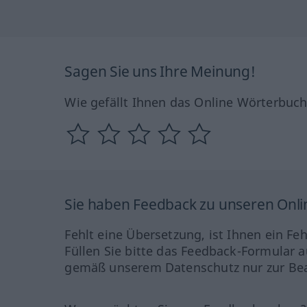
Sagen Sie uns Ihre Meinung!
Wie gefällt Ihnen das Online Wörterbuc
Sie haben Feedback zu unseren Onl
Fehlt eine Übersetzung, ist Ihnen ein Fe
Füllen Sie bitte das Feedback-Formular a
gemäß unserem Datenschutz nur zur Bea