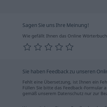
Sagen Sie uns Ihre Meinung!
Wie gefällt Ihnen das Online Wörterbuc
Sie haben Feedback zu unseren Onl
Fehlt eine Übersetzung, ist Ihnen ein Fe
Füllen Sie bitte das Feedback-Formular a
gemäß unserem Datenschutz nur zur Bea