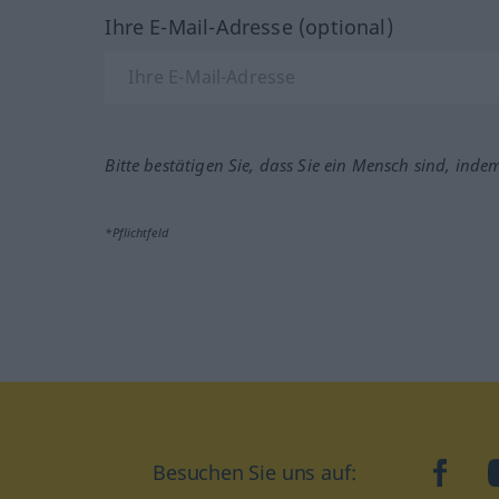
Ihre E-Mail-Adresse (optional)
Bitte bestätigen Sie, dass Sie ein Mensch sind, inde
*Pflichtfeld
Besuchen Sie uns auf:
faceb