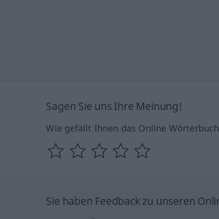
Sagen Sie uns Ihre Meinung!
Wie gefällt Ihnen das Online Wörterbuc
Sie haben Feedback zu unseren Onl