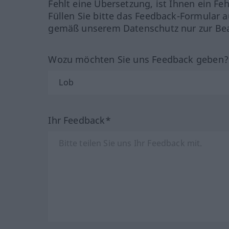
Fehlt eine Übersetzung, ist Ihnen ein Fe
Füllen Sie bitte das Feedback-Formular a
gemäß unserem Datenschutz nur zur Bea
Wozu möchten Sie uns Feedback geben
Ihr Feedback*