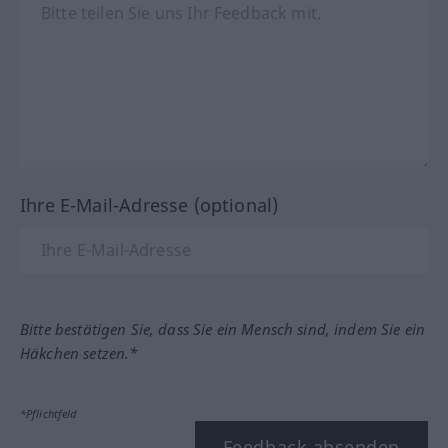
Ihre E-Mail-Adresse (optional)
Bitte bestätigen Sie, dass Sie ein Mensch sind, indem Sie ein
Häkchen setzen.*
*Pflichtfeld
Feedback absenden