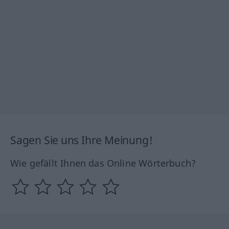
Sagen Sie uns Ihre Meinung!
Wie gefällt Ihnen das Online Wörterbuch?