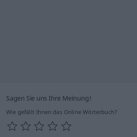
Sagen Sie uns Ihre Meinung!
Wie gefällt Ihnen das Online Wörterbuch?