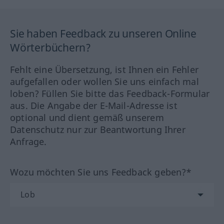
Sie haben Feedback zu unseren Online
Wörterbüchern?
Fehlt eine Übersetzung, ist Ihnen ein Fehler
aufgefallen oder wollen Sie uns einfach mal
loben? Füllen Sie bitte das Feedback-Formular
aus. Die Angabe der E-Mail-Adresse ist
optional und dient gemäß unserem
Datenschutz nur zur Beantwortung Ihrer
Anfrage.
Wozu möchten Sie uns Feedback geben?*