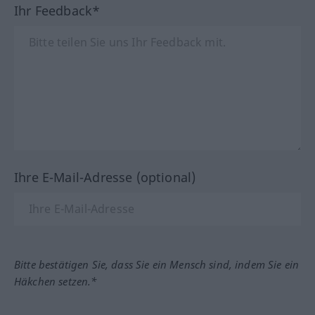
Ihr Feedback*
Ihre E-Mail-Adresse (optional)
Bitte bestätigen Sie, dass Sie ein Mensch sind, indem Sie ein
Häkchen setzen.*